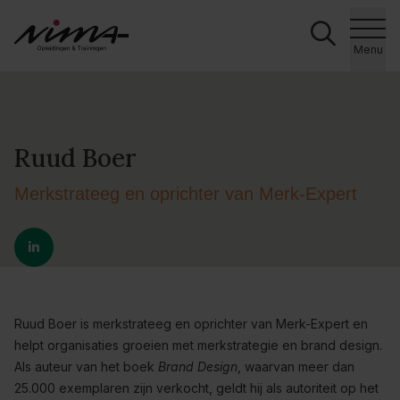
Zoeke
Ga naar de inhoud
Menu
Ruud Boer
Merkstrateeg en oprichter van Merk-Expert
Ruud Boer is merkstrateeg en oprichter van Merk-Expert en
helpt organisaties groeien met merkstrategie en brand design.
Als auteur van het boek
Brand Design
, waarvan meer dan
25.000 exemplaren zijn verkocht, geldt hij als autoriteit op het