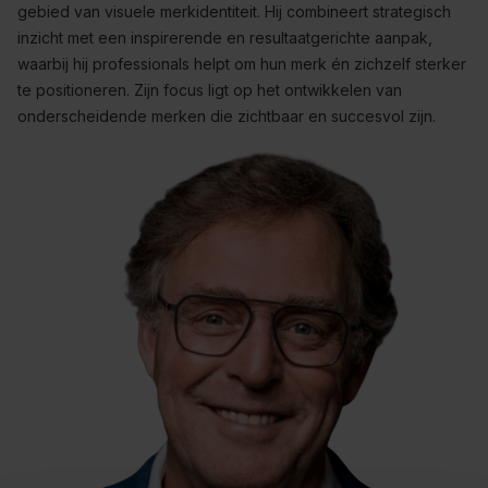
gebied van visuele merkidentiteit. Hij combineert strategisch
inzicht met een inspirerende en resultaatgerichte aanpak,
waarbij hij professionals helpt om hun merk én zichzelf sterker
te positioneren. Zijn focus ligt op het ontwikkelen van
onderscheidende merken die zichtbaar en succesvol zijn.